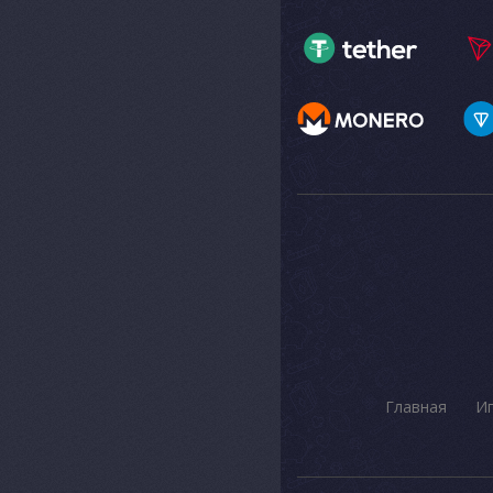
Главная
И