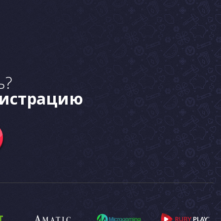
ь?
гистрацию