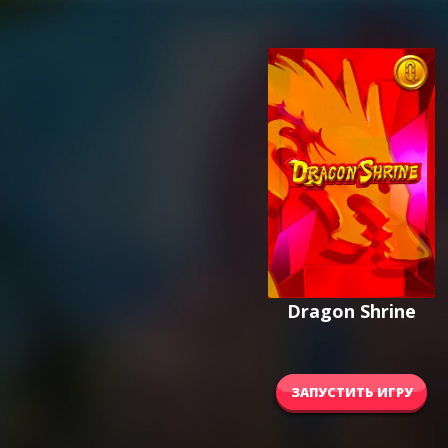
Dragon Shrine
ЗАПУСТИТЬ ИГРУ