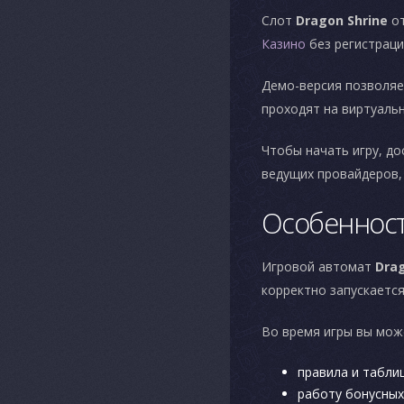
Слот
Dragon Shrine
от
Казино
без регистраци
Демо-версия позволяе
проходят на виртуальн
Чтобы начать игру, д
ведущих провайдеров, 
Особенност
Игровой автомат
Drag
корректно запускается
Во время игры вы мож
правила и табли
работу бонусных