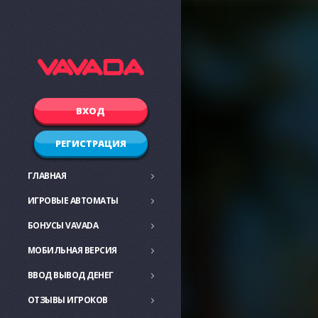
ВХОД
РЕГИСТРАЦИЯ
ГЛАВНАЯ
ИГРОВЫЕ АВТОМАТЫ
БОНУСЫ VAVADA
МОБИЛЬНАЯ ВЕРСИЯ
ВВОД ВЫВОД ДЕНЕГ
ОТЗЫВЫ ИГРОКОВ