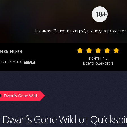
Нажимая "Запустить игру", вы подтверждаете ч
весь экран
Рейтинг
5
ет, нажмите
сюда
Всего оценок:
1
Dwarfs Gone Wild
 Dwarfs Gone Wild от Quicksp