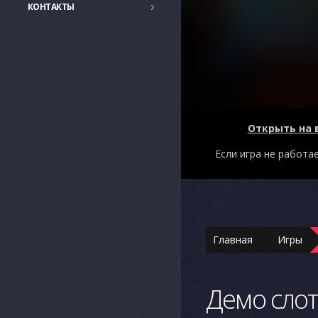
КОНТАКТЫ
Открыть на 
Если игра не работа
Главная
Игры
Демо слот