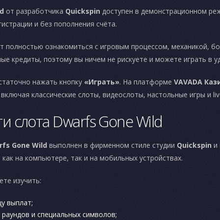
d
от разработчика
Quickspin
доступен в демонстрационном реж
гистрации и без пополнения счёта.
т полностью ознакомиться с игровым процессом, механикой, бо
ые кредиты, поэтому вы ничем не рискуете и можете играть в у
остаточно нажать кнопку
«Играть»
. На платформе
VAVADA Каз
включая классические слоты, видеослоты, настольные игры и liv
и слота Dwarfs Gone Wild
fs Gone Wild
выполнен в фирменном стиле студии
Quickspin
и 
 как на компьютере, так и на мобильных устройствах.
ете изучить:
цу выплат;
 раундов и специальных символов;