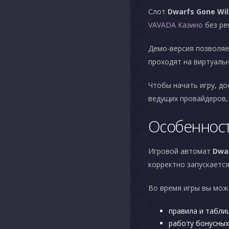
Слот
Dwarfs Gone Wil
VAVADA Казино
без ре
Демо-версия позволяе
проходят на виртуальн
Чтобы начать игру, д
ведущих провайдеров, 
Особенност
Игровой автомат
Dwar
корректно запускается
Во время игры вы мож
правила и табли
работу бонусных