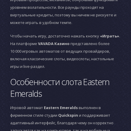
уровнем волатильности. Все раунды проходят на
виртуальные кредиты, поэтому вы ничем не рискуете и
можете играть в удобном темпе.
Чтобы начать игру, достаточно нажать кнопку
«Играть»
.
На платформе
VAVADA Казино
представлено более
10 000 игровых автоматов от ведущих провайдеров,
включая классические слоты, видеослоты, настольные
игры и live-раздел.
Особенности слота Eastern
Emeralds
Игровой автомат
Eastern Emeralds
выполнен в
фирменном стиле студии
Quickspin
и поддерживает
адаптивный интерфейс, благодаря чему он корректно
запускается как на компьютере, так и на мобильных