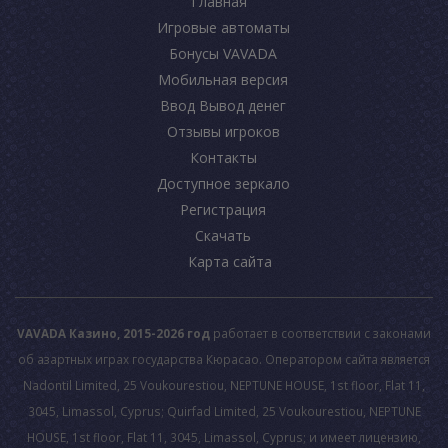
Главная
Игровые автоматы
Бонусы VAVADA
Мобильная версия
Ввод Вывод денег
Отзывы игроков
Контакты
Доступное зеркало
Регистрация
Скачать
Карта сайта
VAVADA Казино, 2015-2026 год
работает в соответствии с законами
об азартных играх государства Кюрасао. Оператором сайта является
Nadontil Limited, 25 Voukourestiou, NEPTUNE HOUSE, 1st floor, Flat 11,
3045, Limassol, Cyprus; Quirfad Limited, 25 Voukourestiou, NEPTUNE
HOUSE, 1st floor, Flat 11, 3045, Limassol, Cyprus; и имеет лицензию,