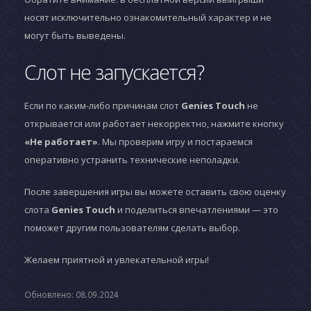
носят исключительно ознакомительный характер и не
могут быть выведены.
Слот не запускается?
Если по каким-либо причинам слот
Genies Touch
не
открывается или работает некорректно, нажмите кнопку
«Не работает»
. Мы проверим игру и постараемся
оперативно устранить технические неполадки.
После завершения игры вы можете оставить свою оценку
слота
Genies Touch
и поделиться впечатлениями — это
поможет другим пользователям сделать выбор.
Желаем приятной и увлекательной игры!
Обновлено:
08.09.2024