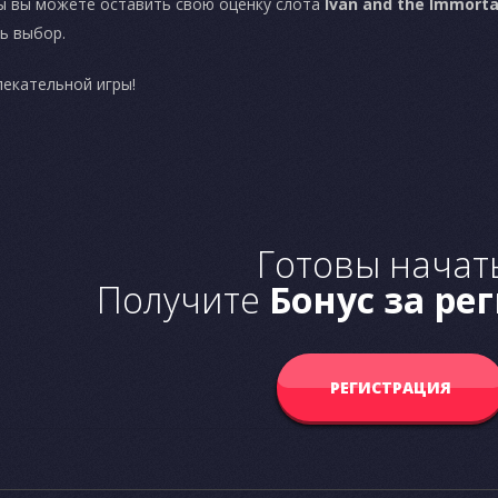
ы вы можете оставить свою оценку слота
Ivan and the Immorta
ь выбор.
лекательной игры!
Готовы начат
Получите
Бонус за ре
РЕГИСТРАЦИЯ