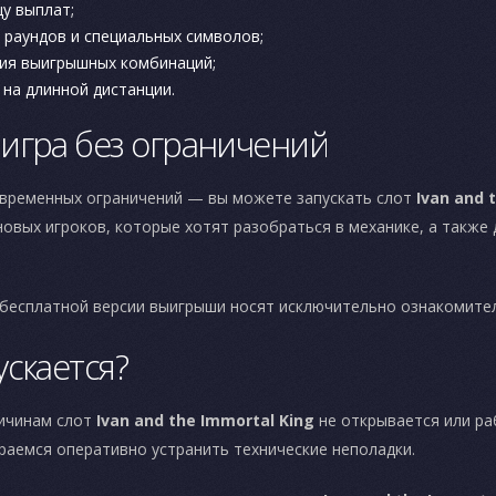
цу выплат;
 раундов и специальных символов;
ия выигрышных комбинаций;
 на длинной дистанции.
 игра без ограничений
временных ограничений — вы можете запускать слот
Ivan and 
новых игроков, которые хотят разобраться в механике, а также
 бесплатной версии выигрыши носят исключительно ознакомител
ускается?
ричинам слот
Ivan and the Immortal King
не открывается или ра
раемся оперативно устранить технические неполадки.