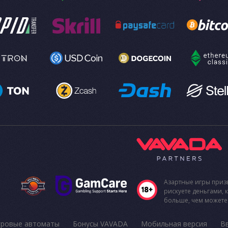
Азартные игры призв
рискуете деньгами, к
больше, чем можете 
гровые автоматы
Бонусы VAVADA
Мобильная версия
В