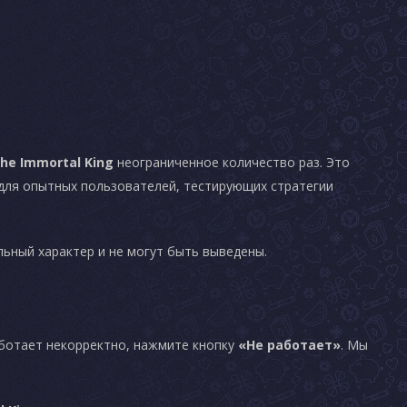
the Immortal King
неограниченное количество раз. Это
 для опытных пользователей, тестирующих стратегии
ьный характер и не могут быть выведены.
ботает некорректно, нажмите кнопку
«Не работает»
. Мы