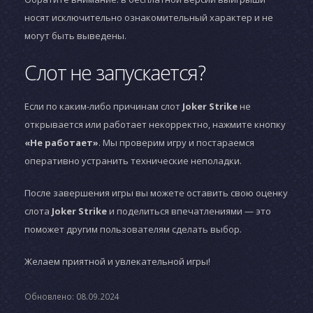
носят исключительно ознакомительный характер и не
могут быть выведены.
Слот не запускается?
Если по каким-либо причинам слот
Joker Strike
не
открывается или работает некорректно, нажмите кнопку
«Не работает»
. Мы проверим игру и постараемся
оперативно устранить технические неполадки.
После завершения игры вы можете оставить свою оценку
слота
Joker Strike
и поделиться впечатлениями — это
поможет другим пользователям сделать выбор.
Желаем приятной и увлекательной игры!
Обновлено:
08.09.2024