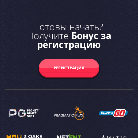
Готовы начать?
Получите
Бонус за
регистрацию
РЕГИСТРАЦИЯ