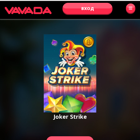
ВХОД
Joker Strike