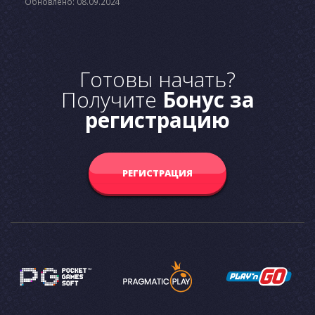
Обновлено:
08.09.2024
Готовы начать?
Получите
Бонус за
регистрацию
РЕГИСТРАЦИЯ