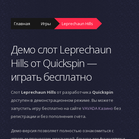
Главная
Игры
Leprechaun Hills
Демо слот Leprechaun
Hills от Quickspin —
играть бесплатно
Слот
Leprechaun Hills
от разработчика
Quickspin
доступен в демонстрационном режиме. Вы можете
запустить игру бесплатно на сайте
VAVADA Казино
без
регистрации и без пополнения счёта.
Демо-версия позволяет полностью ознакомиться с
игровым процессом, механикой, бонусными функциями и