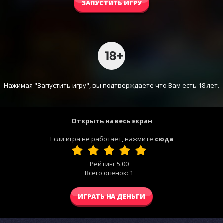
ЗАПУСТИТЬ ИГРУ
Нажимая "Запустить игру", вы подтверждаете что Вам есть 18 лет.
Открыть на весь экран
Если игра не работает, нажмите
сюда
Рейтинг
5.00
Всего оценок:
1
ИГРАТЬ НА ДЕНЬГИ