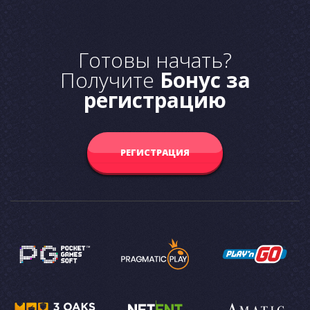
Готовы начать?
Получите
Бонус за
регистрацию
РЕГИСТРАЦИЯ