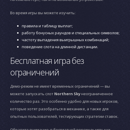
Во время игры вы можете изучить:
правила и таблицу выплат;
работу бонусных раундов и специальных символов;
частоту выпадения выигрышных комбинаций;
поведение слота на длинной дистанции.
Бесплатная игра без
ограничений
Демо-режим не имеет временных ограничений — вы
можете запускать слот
Northern Sky
неограниченное
количество раз. Это особенно удобно для новых игроков,
которые хотят разобраться в механике, а также для
опытных пользователей, тестирующих стратегии ставок.
Обратите внимание: в бесплатной версии выигрыши