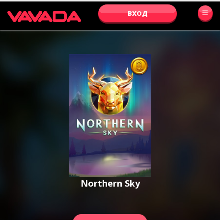
ВХОД
Northern Sky