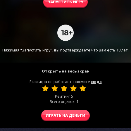
ЗАПУСТИТЬ ИГРУ
Нажимая "Запустить игру", вы подтверждаете что Вам есть 18 лет.
Открыть на весь экран
Если игра не работает, нажмите
сюда
Рейтинг
5
Всего оценок:
1
ИГРАТЬ НА ДЕНЬГИ