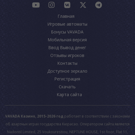
Главная
Игровые автоматы
Бонусы VAVADA
Мобильная версия
Ввод Вывод денег
Отзывы игроков
Контакты
Доступное зеркало
Регистрация
Скачать
Карта сайта
VAVADA Казино, 2015-2026 год
работает в соответствии с законами
об азартных играх государства Кюрасао. Оператором сайта является
Nadontil Limited, 25 Voukourestiou, NEPTUNE HOUSE, 1st floor, Flat 11,