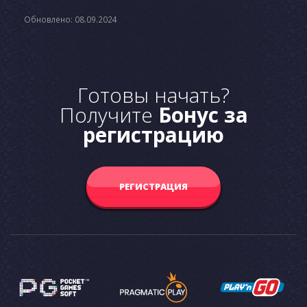
Обновлено:
08.09.2024
Готовы начать?
Получите
Бонус за
регистрацию
РЕГИСТРАЦИЯ