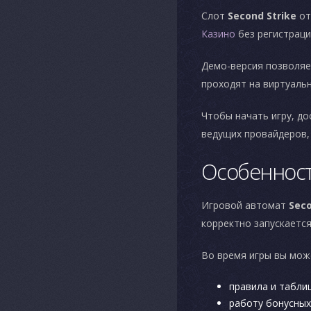
Слот
Second Strike
от
Казино
без регистраци
Демо-версия позволяе
проходят на виртуальн
Чтобы начать игру, д
ведущих провайдеров, 
Особенности
Игровой автомат
Seco
корректно запускается
Во время игры вы мож
правила и табли
работу бонусных