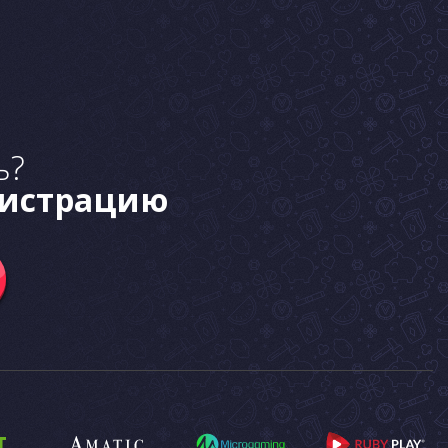
ь?
гистрацию