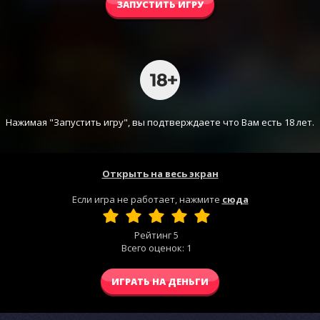
ЗАПУСТИТЬ ИГРУ
Нажимая "Запустить игру", вы подтверждаете что Вам есть 18 лет.
Открыть на весь экран
Если игра не работает, нажмите
сюда
Рейтинг
5
Всего оценок:
1
ИГРАТЬ НА ДЕНЬГИ