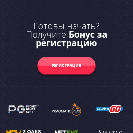
Готовы начать?
Получите
Бонус за
регистрацию
РЕГИСТРАЦИЯ