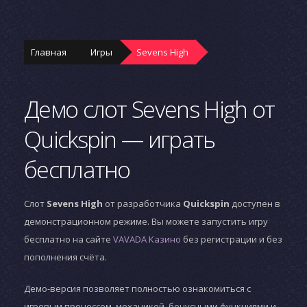
Главная
Игры
Sevens High
Демо слот Sevens High от
Quickspin — играть
бесплатно
Слот
Sevens High
от разработчика
Quickspin
доступен в
демонстрационном режиме. Вы можете запустить игру
бесплатно на сайте
VAVADA Казино
без регистрации и без
пополнения счёта.
Демо-версия позволяет полностью ознакомиться с
игровым процессом, механикой, бонусными функциями и