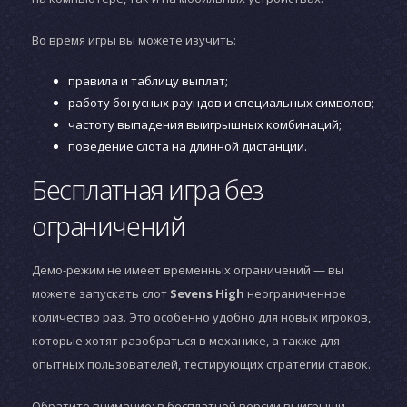
Во время игры вы можете изучить:
правила и таблицу выплат;
работу бонусных раундов и специальных символов;
частоту выпадения выигрышных комбинаций;
поведение слота на длинной дистанции.
Бесплатная игра без
ограничений
Демо-режим не имеет временных ограничений — вы
можете запускать слот
Sevens High
неограниченное
количество раз. Это особенно удобно для новых игроков,
которые хотят разобраться в механике, а также для
опытных пользователей, тестирующих стратегии ставок.
Обратите внимание: в бесплатной версии выигрыши