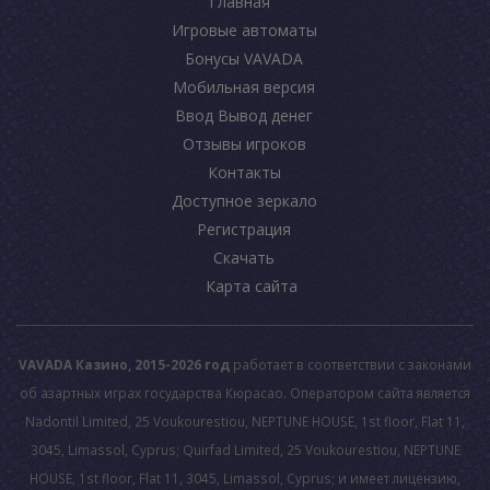
Главная
Игровые автоматы
Бонусы VAVADA
Мобильная версия
Ввод Вывод денег
Отзывы игроков
Контакты
Доступное зеркало
Регистрация
Скачать
Карта сайта
VAVADA Казино, 2015-2026 год
работает в соответствии с законами
об азартных играх государства Кюрасао. Оператором сайта является
Nadontil Limited, 25 Voukourestiou, NEPTUNE HOUSE, 1st floor, Flat 11,
3045, Limassol, Cyprus; Quirfad Limited, 25 Voukourestiou, NEPTUNE
HOUSE, 1st floor, Flat 11, 3045, Limassol, Cyprus; и имеет лицензию,