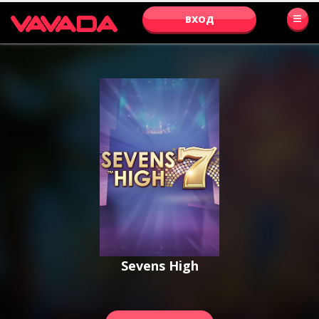
ВХОД
Sevens High