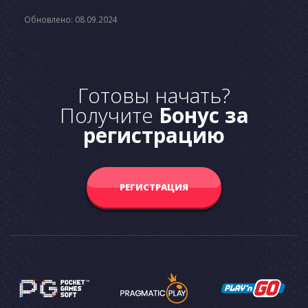
Обновлено:
08.09.2024
Готовы начать?
Получите
Бонус за
регистрацию
РЕГИСТРАЦИЯ