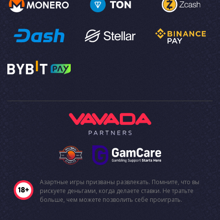
Азартные игры призваны развлекать. Помните, что вы
рискуете деньгами, когда делаете ставки. Не тратьте
больше, чем можете позволить себе проиграть.