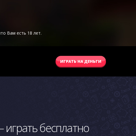
то Вам есть 18 лет.
ИГРАТЬ НА ДЕНЬГИ
 — играть бесплатно