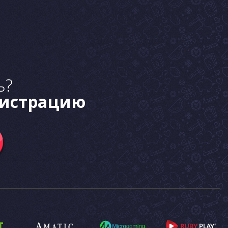
ь?
гистрацию