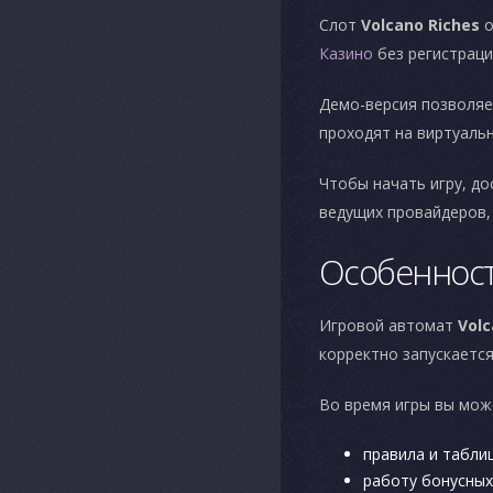
Слот
Volcano Riches
о
Казино
без регистраци
Демо-версия позволяе
проходят на виртуальн
Чтобы начать игру, д
ведущих провайдеров, 
Особенности
Игровой автомат
Volc
корректно запускается
Во время игры вы мож
правила и табли
работу бонусных