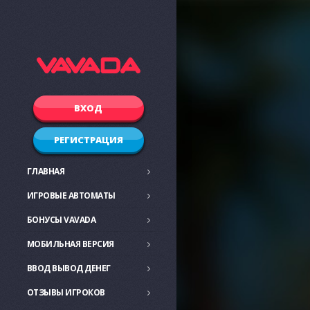
ВХОД
РЕГИСТРАЦИЯ
ГЛАВНАЯ
ИГРОВЫЕ АВТОМАТЫ
БОНУСЫ VAVADA
МОБИЛЬНАЯ ВЕРСИЯ
ВВОД ВЫВОД ДЕНЕГ
ОТЗЫВЫ ИГРОКОВ