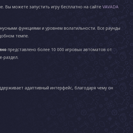
. Вы можете запустить игру бесплатно на сайте
VAVADA
нусными функциями и уровнем волатильности. Все раунды
добном темпе.
ино
представлено более 10 000 игровых автоматов от
e-раздел.
ддерживает адаптивный интерфейс, благодаря чему он