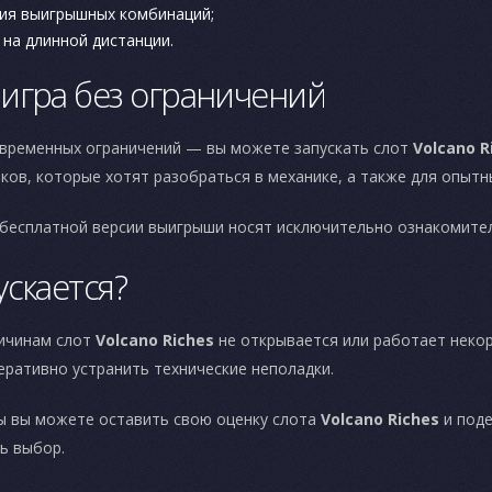
ия выигрышных комбинаций;
 на длинной дистанции.
 игра без ограничений
временных ограничений — вы можете запускать слот
Volcano R
ков, которые хотят разобраться в механике, а также для опытн
 бесплатной версии выигрыши носят исключительно ознакомител
ускается?
ричинам слот
Volcano Riches
не открывается или работает неко
еративно устранить технические неполадки.
ы вы можете оставить свою оценку слота
Volcano Riches
и поде
ь выбор.