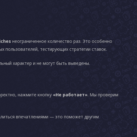
iches
неограниченное количество раз. Это особенно
ых пользователей, тестирующих стратегии ставок.
ьный характер и не могут быть выведены.
рректно, нажмите кнопку
«Не работает»
. Мы проверим
литься впечатлениями — это поможет другим