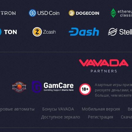
Азартные игры призв
рискуете деньгами, к
больше, чем можете 
гровые автоматы
Бонусы VAVADA
Мобильная версия
В
Доступное зеркало
Регистрация
Скач