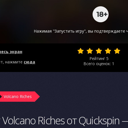
Нажимая "Запустить игру", вы подтверждаете ч
весь экран
Рейтинг
5
ет, нажмите
сюда
Всего оценок:
1
Volcano Riches
 Volcano Riches от Quickspin