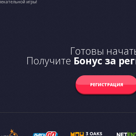
лекательной игры!
Готовы начат
Получите
Бонус за ре
РЕГИСТРАЦИЯ