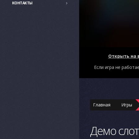
КОНТАКТЫ
Открыть на 
Если игра не работа
Главная
Игры
Демо слот