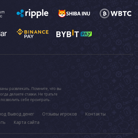
аны развлекать. Помните, что вы
огда делаете ставки. Не тратьте
позволить себе проиграть.
вод Вывод денег
Отзывы игроков
Контакты
ать
Карта сайта