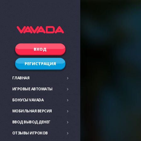
ВХОД
РЕГИСТРАЦИЯ
ГЛАВНАЯ
ИГРОВЫЕ АВТОМАТЫ
БОНУСЫ VAVADA
МОБИЛЬНАЯ ВЕРСИЯ
ВВОД ВЫВОД ДЕНЕГ
ОТЗЫВЫ ИГРОКОВ