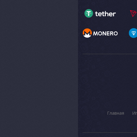
Главная
И