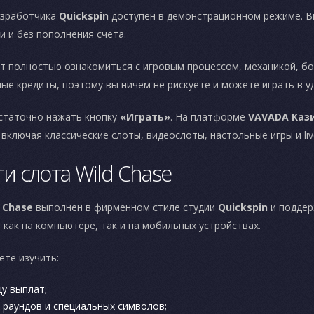
азработчика
Quickspin
доступен в демонстрационном режиме. Вы
и и без пополнения счёта.
т полностью ознакомиться с игровым процессом, механикой, бо
ые кредиты, поэтому вы ничем не рискуете и можете играть в у
остаточно нажать кнопку
«Играть»
. На платформе
VAVADA Каз
включая классические слоты, видеослоты, настольные игры и liv
и слота Wild Chase
 Chase
выполнен в фирменном стиле студии
Quickspin
и поддер
 как на компьютере, так и на мобильных устройствах.
ете изучить:
цу выплат;
 раундов и специальных символов;