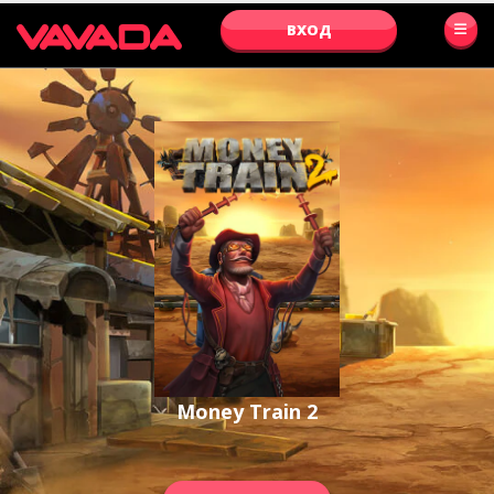
ВХОД
Money Train 2