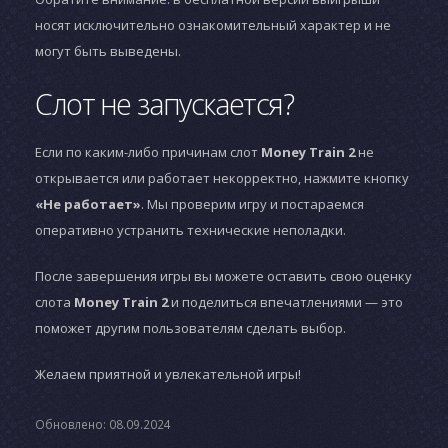
носят исключительно ознакомительный характер и не
могут быть выведены.
Слот не запускается?
Если по каким-либо причинам слот
Money Train 2
не
открывается или работает некорректно, нажмите кнопку
«Не работает»
. Мы проверим игру и постараемся
оперативно устранить технические неполадки.
После завершения игры вы можете оставить свою оценку
слота
Money Train 2
и поделиться впечатлениями — это
поможет другим пользователям сделать выбор.
Желаем приятной и увлекательной игры!
Обновлено:
08.09.2024