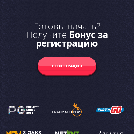
Готовы начать?
Получите
Бонус за
регистрацию
РЕГИСТРАЦИЯ