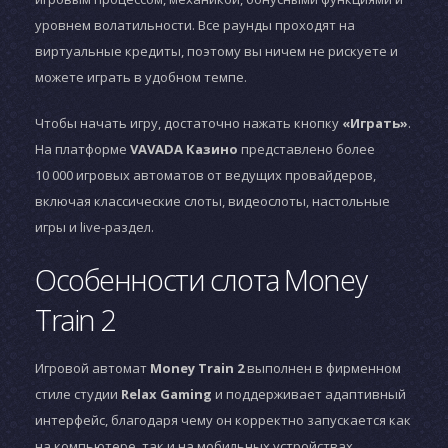
уровнем волатильности. Все раунды проходят на
виртуальные кредиты, поэтому вы ничем не рискуете и
можете играть в удобном темпе.
Чтобы начать игру, достаточно нажать кнопку
«Играть»
.
На платформе
VAVADA Казино
представлено более
10 000 игровых автоматов от ведущих провайдеров,
включая классические слоты, видеослоты, настольные
игры и live-раздел.
Особенности слота Money
Train 2
Игровой автомат
Money Train 2
выполнен в фирменном
стиле студии
Relax Gaming
и поддерживает адаптивный
интерфейс, благодаря чему он корректно запускается как
на компьютере, так и на мобильных устройствах.