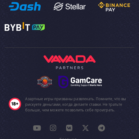
Азартные игры призваны развлекать. Помните, что вы
рискуете деньгами, когда делаете ставки. Не тратьте
больше, чем можете позволить себе проиграть.