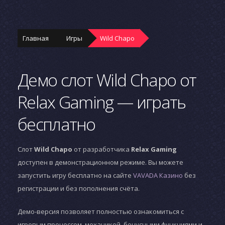
Главная
Игры
Wild Chapo
Демо слот Wild Chapo от
Relax Gaming — играть
бесплатно
Слот
Wild Chapo
от разработчика
Relax Gaming
доступен в демонстрационном режиме. Вы можете
запустить игру бесплатно на сайте
VAVADA Казино
без
регистрации и без пополнения счёта.
Демо-версия позволяет полностью ознакомиться с
игровым процессом, механикой, бонусными функциями и