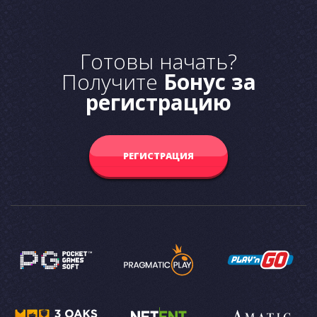
Готовы начать?
Получите
Бонус за
регистрацию
РЕГИСТРАЦИЯ