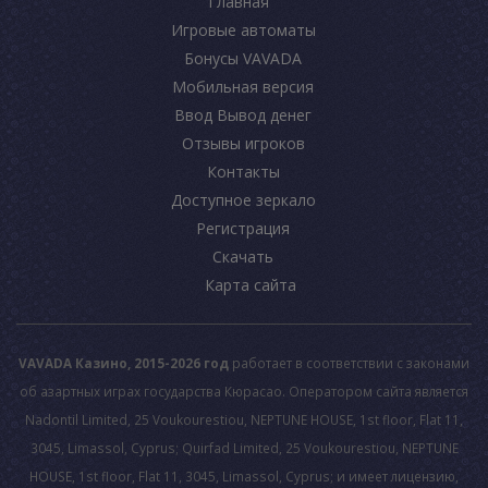
Главная
Игровые автоматы
Бонусы VAVADA
Мобильная версия
Ввод Вывод денег
Отзывы игроков
Контакты
Доступное зеркало
Регистрация
Скачать
Карта сайта
VAVADA Казино, 2015-2026 год
работает в соответствии с законами
об азартных играх государства Кюрасао. Оператором сайта является
Nadontil Limited, 25 Voukourestiou, NEPTUNE HOUSE, 1st floor, Flat 11,
3045, Limassol, Cyprus; Quirfad Limited, 25 Voukourestiou, NEPTUNE
HOUSE, 1st floor, Flat 11, 3045, Limassol, Cyprus; и имеет лицензию,