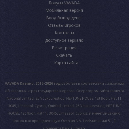
Бонусы VAVADA
Мобильная версия
Ввод Вывод денег
Отзывы игроков
Контакты
Доступное зеркало
Регистрация
Скачать
Карта сайта
VAVADA Казино, 2015-2026 год
работает в соответствии с законами
об азартных играх государства Кюрасао. Оператором сайта является
Nadontil Limited, 25 Voukourestiou, NEPTUNE HOUSE, 1st floor, Flat 11,
3045, Limassol, Cyprus; Quirfad Limited, 25 Voukourestiou, NEPTUNE
HOUSE, 1st floor, Flat 11, 3045, Limassol, Cyprus; и имеет лицензию,
полностью принадлежащую Overcan N.V. Heelsumstraat 51, E-
Commerce Park, Curacao.