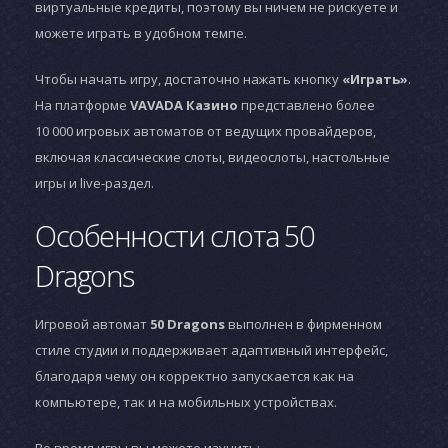
виртуальные кредиты, поэтому вы ничем не рискуете и
можете играть в удобном темпе.
Чтобы начать игру, достаточно нажать кнопку
«Играть»
.
На платформе
VAVADA Казино
представлено более
10 000 игровых автоматов от ведущих провайдеров,
включая классические слоты, видеослоты, настольные
игры и live-раздел.
Особенности слота 50
Dragons
Игровой автомат
50 Dragons
выполнен в фирменном
стиле студии
и поддерживает адаптивный интерфейс,
благодаря чему он корректно запускается как на
компьютере, так и на мобильных устройствах.