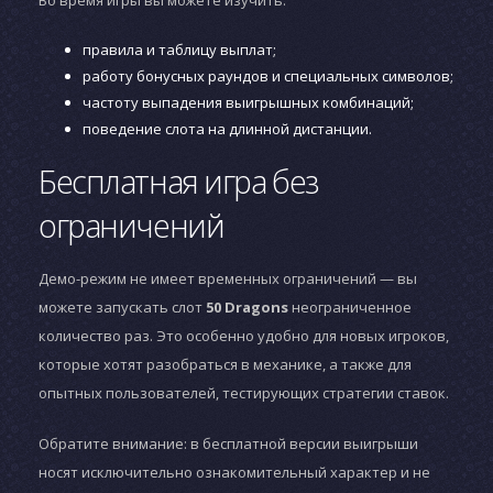
Во время игры вы можете изучить:
правила и таблицу выплат;
работу бонусных раундов и специальных символов;
частоту выпадения выигрышных комбинаций;
поведение слота на длинной дистанции.
Бесплатная игра без
ограничений
Демо-режим не имеет временных ограничений — вы
можете запускать слот
50 Dragons
неограниченное
количество раз. Это особенно удобно для новых игроков,
которые хотят разобраться в механике, а также для
опытных пользователей, тестирующих стратегии ставок.
Обратите внимание: в бесплатной версии выигрыши
носят исключительно ознакомительный характер и не