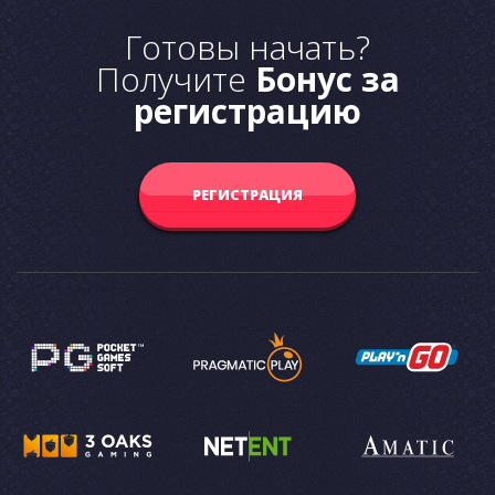
Готовы начать?
Получите
Бонус за
регистрацию
РЕГИСТРАЦИЯ