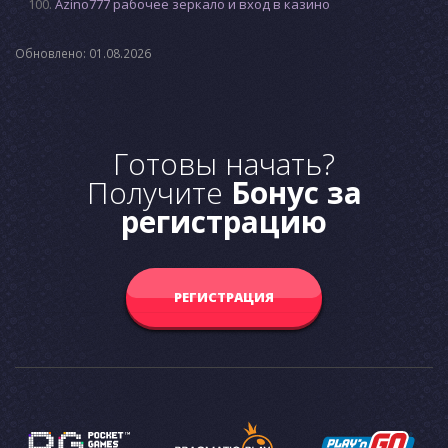
Azino777 рабочее зеркало и вход в казино
Обновлено:
01.08.2026
Готовы начать?
Получите
Бонус за
регистрацию
РЕГИСТРАЦИЯ