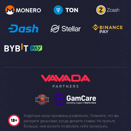
Азартные игры призваны развлекать. Помните, что вы
рискуете деньгами, когда делаете ставки. Не тратьте
больше, чем можете позволить себе проиграть.