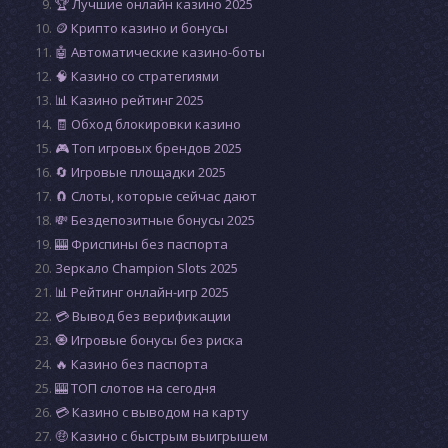
🏆 Лучшие онлайн казино 2025
🪙 Крипто казино и бонусы
🤖 Автоматические казино-боты
🧠 Казино со стратегиями
📊 Казино рейтинг 2025
🧾 Обход блокировки казино
🎮 Топ игровых брендов 2025
🔄 Игровые площадки 2025
🧲 Слоты, которые сейчас дают
💸 Бездепозитные бонусы 2025
🎰 Фриспины без паспорта
Зеркало Champion Slots 2025
📊 Рейтинг онлайн-игр 2025
💳 Вывод без верификации
🧿 Игровые бонусы без риска
🔥 Казино без паспорта
🎰 ТОП слотов на сегодня
💳 Казино с выводом на карту
🤑 Казино с быстрым выигрышем