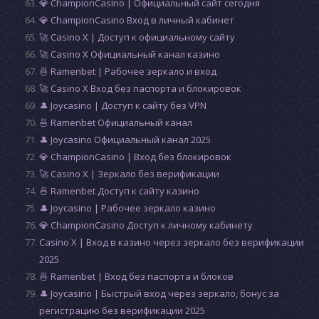
💎 ChampionCasino | Официальный сайт сегодня
💎 ChampionCasino Вход в личный кабинет
🚀 Casino X | Доступ к официальному сайту
🚀 Casino X Официальный канал казино
🍜 Ramenbet | Рабочее зеркало и вход
🚀 Casino X Вход без паспорта и блокировок
🎩 Joycasino | Доступ к сайту без VPN
🍜 Ramenbet Официальный канал
🎩 Joycasino Официальный канал 2025
💎 ChampionCasino | Вход без блокировок
🚀 Casino X | Зеркало без верификации
🍜 Ramenbet Доступ к сайту казино
🎩 Joycasino | Рабочее зеркало казино
💎 ChampionCasino Доступ к личному кабинету
Casino X | Вход в казино через зеркало без верификации
2025
🍜 Ramenbet | Вход без паспорта и блоков
🎩 Joycasino | Быстрый вход через зеркало, бонус за
регистрацию без верификации 2025