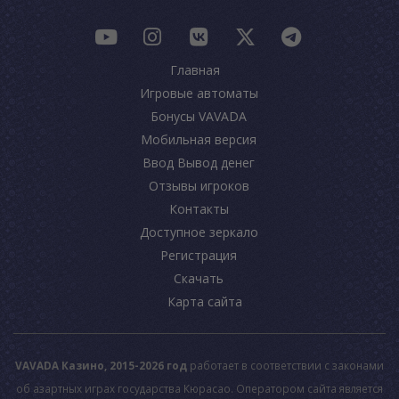
Главная
Игровые автоматы
Бонусы VAVADA
Мобильная версия
Ввод Вывод денег
Отзывы игроков
Контакты
Доступное зеркало
Регистрация
Скачать
Карта сайта
VAVADA Казино, 2015-2026 год
работает в соответствии с законами
об азартных играх государства Кюрасао. Оператором сайта является