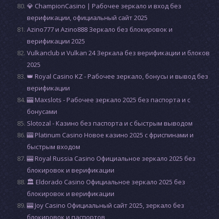
💎 ChampionCasino | Рабочее зеркало и вход без
верификации, официальный сайт 2025
Azino777 и Azino888 Зеркало без блокировок и
верификации 2025
Vulkanclub и Vulkan 24 Зеркала без верификации и блоков
2025
👑 Royal Casino KZ - Рабочее зеркало, бонусы и вывод без
верификации
🎰 Maxslots - Рабочее зеркало 2025 без паспорта и с
бонусами
Slotozal - Казино без паспорта и с быстрым выводом
🎰 Platinum Casino Новое казино 2025 с фриспинами и
быстрым входом
🎰 Royal Russia Casino Официальное зеркало 2025 без
блокировок и верификации
🏛 Eldorado Casino Официальное зеркало 2025 без
блокировок и верификации
🎰 Joy Casino Официальный сайт 2025, зеркало без
блокировок и паспортов